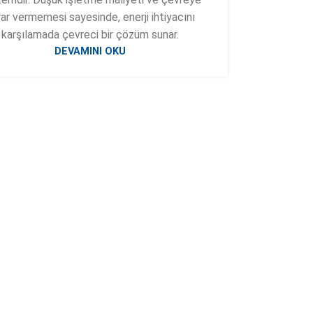
ar vermemesi sayesinde, enerji ihtiyacını
karşılamada çevreci bir çözüm sunar.
DEVAMINI OKU