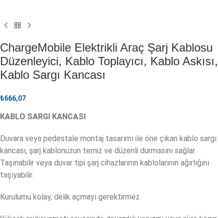
ChargeMobile Elektrikli Araç Şarj Kablosu
Düzenleyici, Kablo Toplayıcı, Kablo Askısı,
Kablo Sargı Kancası
₺
666,07
KABLO SARGI KANCASI
Duvara veya pedestale montaj tasarımı ile öne çıkan kablo sargı
kancası, şarj kablonuzun temiz ve düzenli durmasını sağlar.
Taşınabilir veya duvar tipi şarj cihazlarının kablolarının ağırlığını
taşıyabilir.
Kurulumu kolay, delik açmayı gerektirmez.