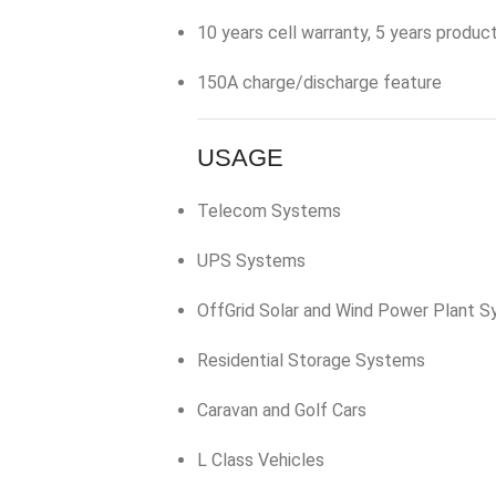
10 years cell warranty, 5 years produ
150A charge/discharge feature
USAGE
Telecom Systems
UPS Systems
OffGrid Solar and Wind Power Plant 
Residential Storage Systems
Caravan and Golf Cars
L Class Vehicles