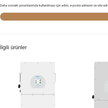
Daha sonraki yorumlarımda kullanılması için adım, e-posta adresim ve site adr
İlgili ürünler