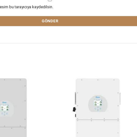
esim bu tarayıcıya kaydedilsin.